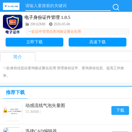
电子身份证件管理 1.0.5
209.62MB
2026-05-06
一款证件管理自查询验证聚合应用
立即下载
高速下载
简介
一款身份信息自查询验证聚合应用 管理身份证件、查询身份信息、提高工作效
率。
推荐下载
动感流线气泡矢量图
下载
55.36MB |
迅捷CAD编辑器