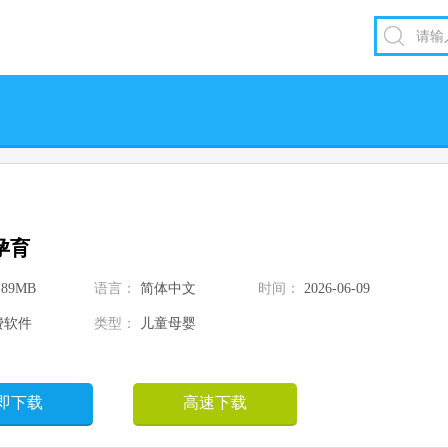
孕育
.89MB
语言：
简体中文
时间：
2026-06-09
费软件
类型：
儿童母婴
即下载
高速下载