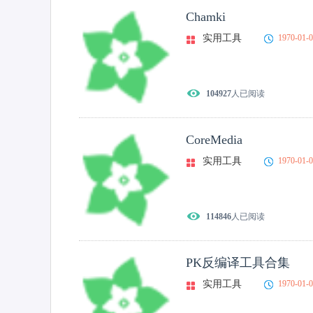
Chamki
实用工具
1970-01-
104927
人已阅读
CoreMedia
实用工具
1970-01-
114846
人已阅读
PK反编译工具合集
实用工具
1970-01-