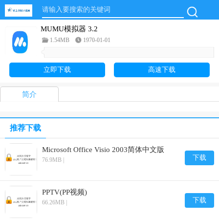
MUMU模拟器 3.2
1.54MB
1970-01-01
立即下载
高速下载
简介
推荐下载
Microsoft Office Visio 2003简体中文版
下载
76.9MB |
PPTV(PP视频)
下载
66.26MB |