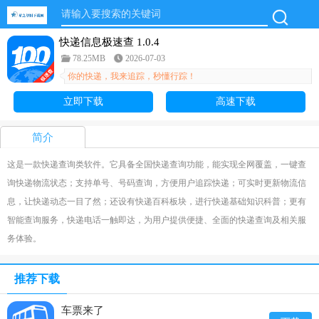
快递信息极速查 1.0.4
78.25MB
2026-07-03
你的快递，我来追踪，秒懂行踪！
立即下载
高速下载
简介
这是一款快递查询类软件。它具备全国快递查询功能，能实现全网覆盖，一键查
询快递物流状态；支持单号、号码查询，方便用户追踪快递；可实时更新物流信
息，让快递动态一目了然；还设有快递百科板块，进行快递基础知识科普；更有
智能查询服务，快递电话一触即达，为用户提供便捷、全面的快递查询及相关服
务体验。
推荐下载
车票来了