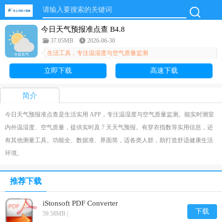
今日天气预报准点查 B4.8
37.05MB
2026-06-30
生活工具，专注温湿度与空气质量监测
立即下载
高速下载
简介
今日天气预报准点查是生活实用 APP，专注温湿度与空气质量监测。能实时测室
内外温湿度、空气质量，提供实时及 7 天天气预报。有穿衣指数等实用信息，还
有其他测量工具。功能全、数据准、界面简，适各类人群，助打造舒适健康生活
环境。
推荐下载
iStonsoft PDF Converter
下载
59.58MB |