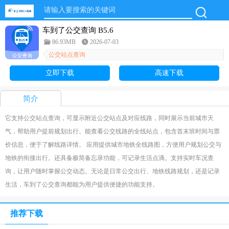
车到了公交查询 B5.6
86.93MB
2026-07-03
公交站点查询
立即下载
高速下载
简介
它支持公交站点查询，可显示附近公交站点及对应线路，同时展示当前城市天
气，帮助用户提前规划出行。能查看公交线路的全线站点，包含首末班时间与票
价信息，便于了解线路详情。 应用提供城市地铁全线路图，方便用户规划公交与
地铁的衔接出行。还具备极简备忘录功能，可记录生活点滴。支持实时车况查
询，让用户随时掌握公交动态。无论是日常公交出行、地铁线路规划，还是记录
生活，车到了公交查询都能为用户提供便捷的功能支持。
推荐下载